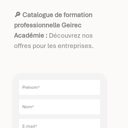
🔎 Catalogue de formation
professionnelle Geirec
Académie :
Découvrez nos
offres pour les entreprises.