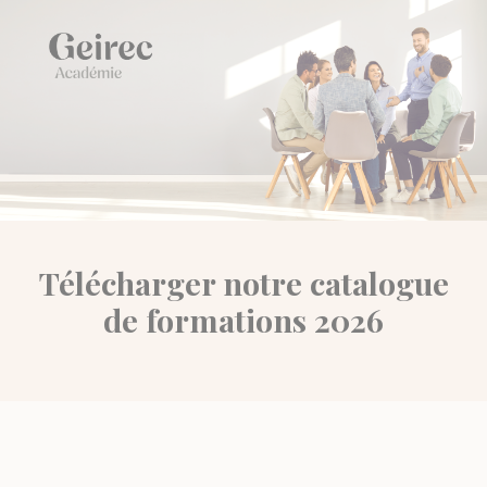
Panneau de gestion des cookies
Télécharger notre catalogue
de formations 2026