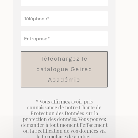
Téléchargez le
catalogue Geirec
Académie
* Vous affirmez avoir pris
connaissance de notre
Charte de
Protection des Données
sur la
protection des données. Vous pouvez
demander à tout moment l’effacement
ou la rectification de vos données via
le formulaire de contact.