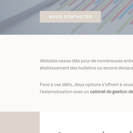
NOUS CONTACTER
Véritable casse-tête pour de nombreuses entrep
établissement des bulletins ou encore déclara
Face à ces défis, deux options s’offrent à vous
l’externalisation avec un
cabinet de gestion de