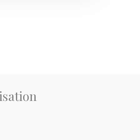
isation