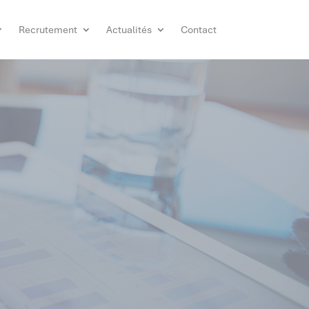
Recrutement
Actualités
Contact