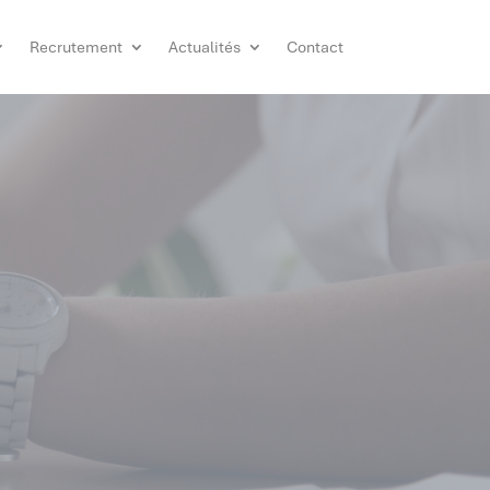
Recrutement
Actualités
Contact