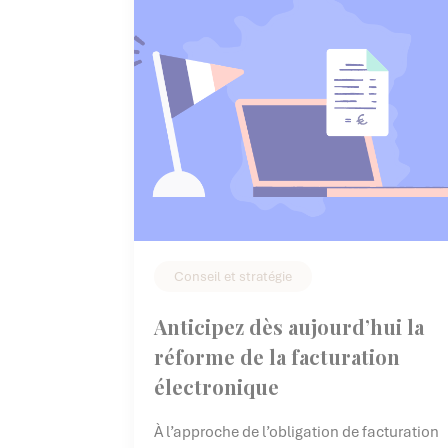
Conseil et stratégie
Anticipez dès aujourd’hui la
réforme de la facturation
électronique
À l’approche de l’obligation de facturation