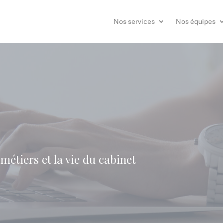
Nos services
Nos équipes
métiers et la vie du cabinet