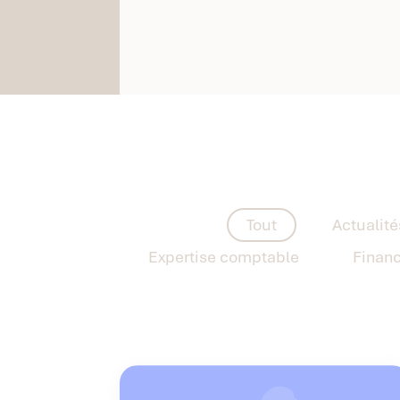
Tout
Actualité
Expertise comptable
Finan