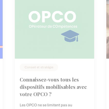
Conseil et stratégie
Connaissez-vous tous les
dispositifs mobilisables avec
votre OPCO ?
Les OPCO ne se limitent pas au