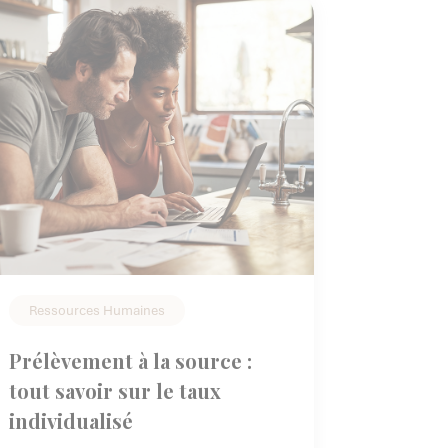
Ressources Humaines
Prélèvement à la source :
tout savoir sur le taux
individualisé