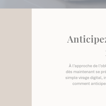
Anticipe
À l’approche de l’ob
dès maintenant se pré
simple virage digital,
comment anticiper