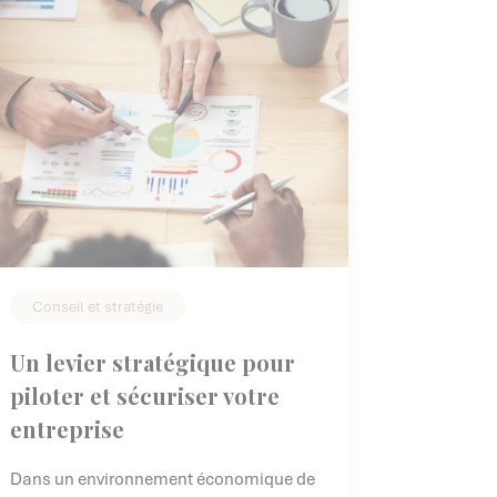
Conseil et stratégie
Un levier stratégique pour
piloter et sécuriser votre
entreprise
Dans un environnement économique de