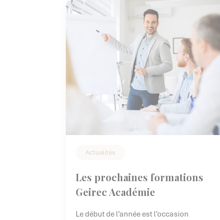
Actualités
Les prochaines formations
Geirec Académie
Le début de l’année est l’occasion