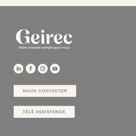
NOUS CONTACTER
TÉLÉ ASSISTANCE