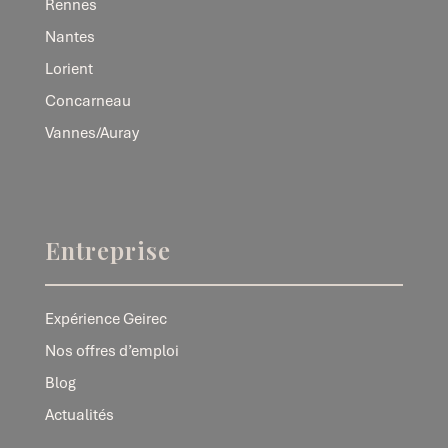
Rennes
Nantes
Lorient
Concarneau
Vannes/Auray
Entreprise
Expérience Geirec
Nos offres d’emploi
Blog
Actualités