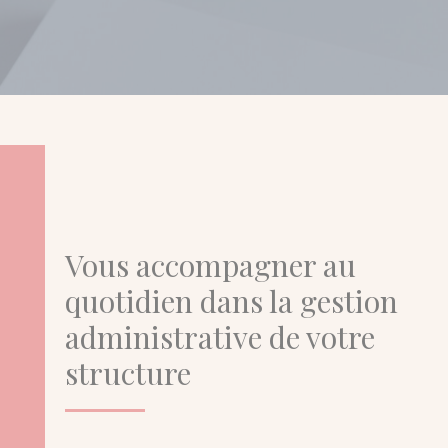
Vous accompagner au
quotidien dans la gestion
administrative de votre
structure