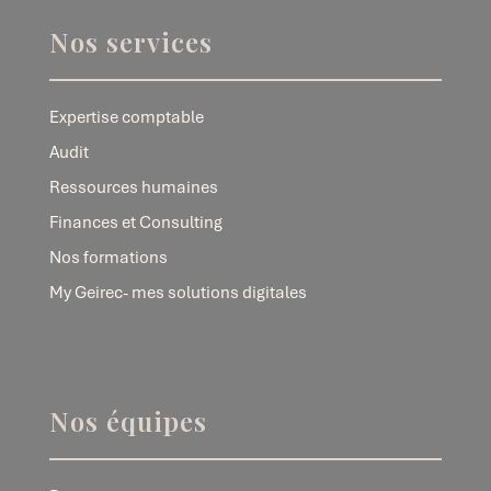
Nos services
Expertise comptable
Audit
Ressources humaines
Finances et Consulting
Nos formations
My Geirec- mes solutions digitales
Nos équipes