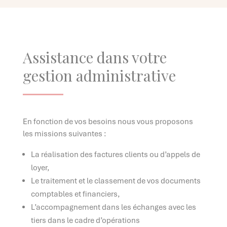
Assistance dans votre
gestion administrative
En fonction de vos besoins nous vous proposons
les missions suivantes :
La réalisation des factures clients ou d’appels de
loyer,
Le traitement et le classement de vos documents
comptables et financiers,
L’accompagnement dans les échanges avec les
tiers dans le cadre d’opérations