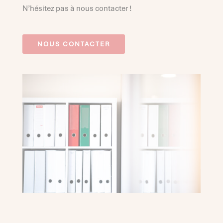
N’hésitez pas à nous contacter !
NOUS CONTACTER