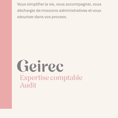
Vous simplifier la vie, vous accompagner, vous
décharger de missions administratives et vous
sécuriser dans vos process.