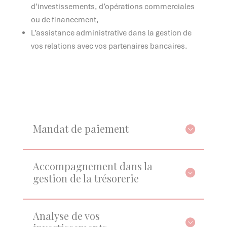
d’investissements, d’opérations commerciales
ou de financement,
L’assistance administrative dans la gestion de
vos relations avec vos partenaires bancaires.
Mandat de paiement
Accompagnement dans la
gestion de la trésorerie
Analyse de vos