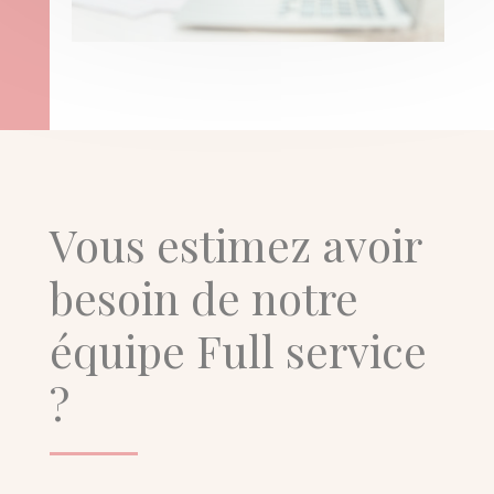
Vous estimez avoir
besoin de notre
équipe Full service
?