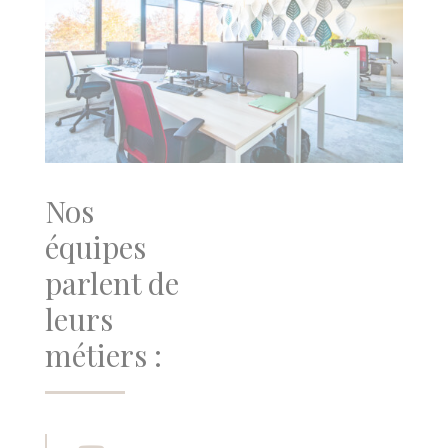
Nos
équipes
parlent de
leurs
métiers :