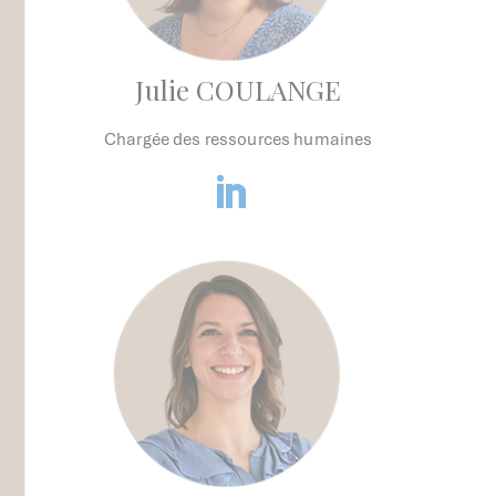
Julie COULANGE
Chargée des ressources humaines