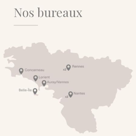
Nos bureaux