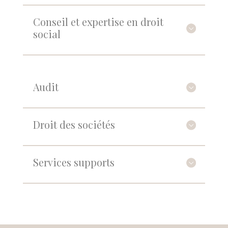
Conseil et expertise en droit
social
Audit
Droit des sociétés
Services supports