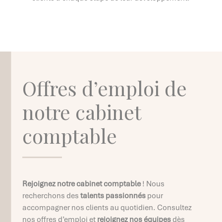
Offres d’emploi de
notre cabinet
comptable
Rejoignez notre cabinet comptable
! Nous
recherchons des
talents passionnés
pour
accompagner nos clients au quotidien. Consultez
nos offres d’emploi et
rejoignez nos équipes
dès