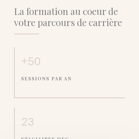
La formation au coeur de
votre parcours de carrière
+50
SESSIONS PAR AN
23