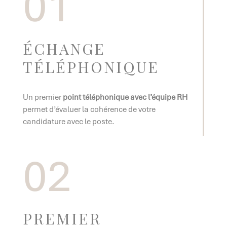
01
ÉCHANGE
TÉLÉPHONIQUE
Un premier
point téléphonique avec l’équipe RH
permet d’évaluer la cohérence de votre
candidature avec le poste.
02
PREMIER