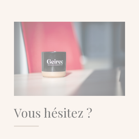
Vous hésitez ?