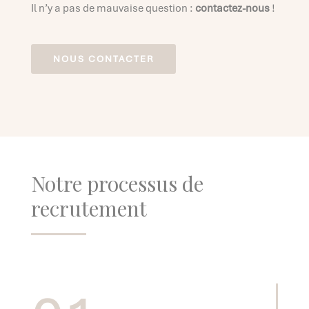
Il n’y a pas de mauvaise question :
contactez-nous
!
NOUS CONTACTER
Notre processus de
recrutement