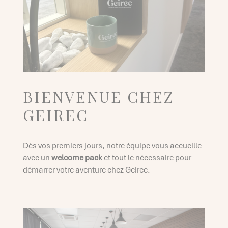
BIENVENUE CHEZ
GEIREC
Dès vos premiers jours, notre équipe vous accueille
avec un
welcome pack
et tout le nécessaire pour
démarrer votre aventure chez Geirec.