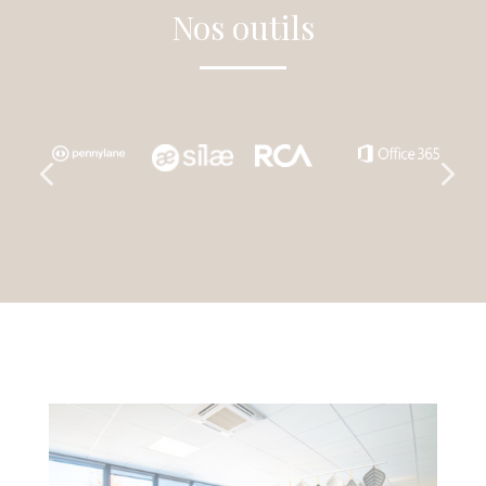
Nos outils