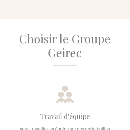
Choisir le Groupe
Geirec
Travail d'équipe
Vous travaillez en équipe sur des portefeuilles