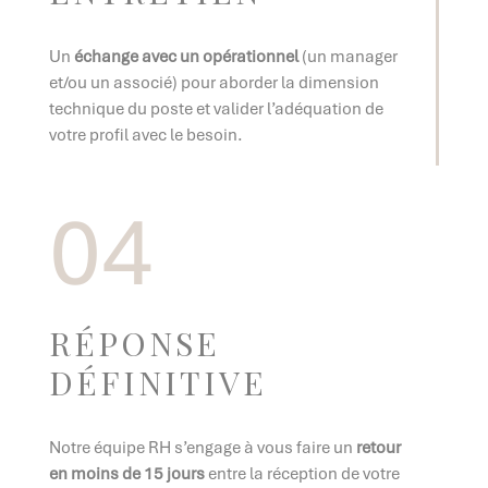
Un
échange avec un opérationnel
(un manager
et/ou un associé) pour aborder la dimension
technique du poste et valider l’adéquation de
votre profil avec le besoin.
04
RÉPONSE
DÉFINITIVE
Notre équipe RH s’engage à vous faire un
retour
en moins de 15 jours
entre la réception de votre