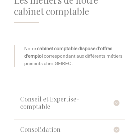
cabinet comptable
Notre
cabinet comptable dispose d’offres
d’emploi
correspondant aux différents métiers
présents chez GEIREC.
Conseil et Expertise-
comptable
Consolidation