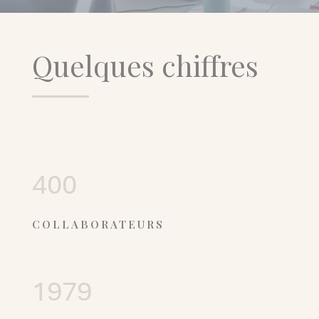
Quelques chiffres
400
COLLABORATEURS
1979