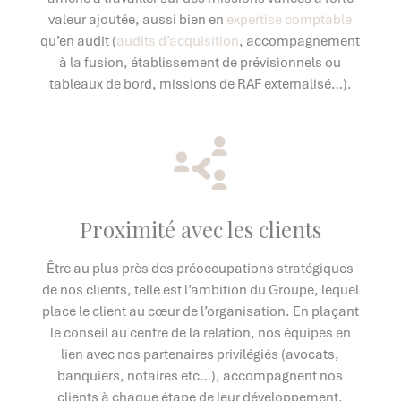
valeur ajoutée, aussi bien en
expertise comptable
qu’en audit (
audits d’acquisition
, accompagnement
à la fusion, établissement de prévisionnels ou
tableaux de bord, missions de RAF externalisé…).
Proximité avec les clients
Être au plus près des préoccupations stratégiques
de nos clients, telle est l’ambition du Groupe, lequel
place le client au cœur de l’organisation. En plaçant
le conseil au centre de la relation, nos équipes en
lien avec nos partenaires privilégiés (avocats,
banquiers, notaires etc…), accompagnent nos
clients à chaque étape de leur développement.