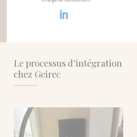
Chargé de recrutement
Le processus d’intégration
chez Geirec