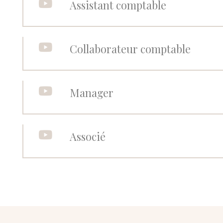

Assistant comptable

Collaborateur comptable

Manager

Associé