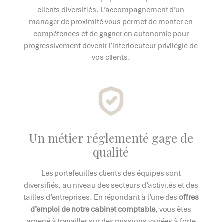
clients diversifiés. L’accompagnement d’un
manager de proximité vous permet de monter en
compétences et de gagner en autonomie pour
progressivement devenir l’interlocuteur privilégié de
vos clients.
Un métier réglementé gage de
qualité
Les portefeuilles clients des équipes sont
diversifiés, au niveau des secteurs d’activités et des
tailles d’entreprises. En répondant à l’une des
offres
d’emploi de notre cabinet comptable
, vous êtes
amené à travailler sur des missions variées à forte