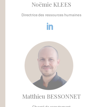
Noëmie KLEES
Directrice des ressources humaines
Matthieu BESSONNET