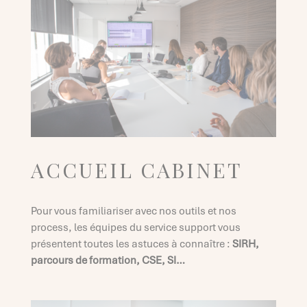
ACCUEIL CABINET
Pour vous familiariser avec nos outils et nos
process, les équipes du service support vous
présentent toutes les astuces à connaître :
SIRH,
parcours de formation, CSE, SI…