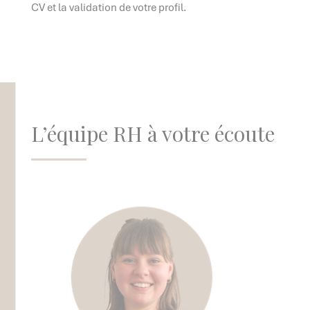
CV et la validation de votre profil.
L’équipe RH à votre écoute