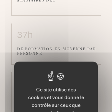
STAGIAIRES DEC
37h
DE FORMATION EN MOYENNE PAR
PERSONNE
90
Ce site utilise des
cookies et vous donne le
DE SATISFACTION
contrôle sur ceux que