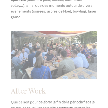
volley…), ainsi que des moments autour de divers
événements (soirées, arbres de Noël, bowling, laser
game…).
After Work
Que ce soit pour
célébrer la fin de la période fiscale