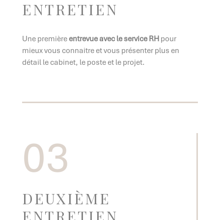
ENTRETIEN
Une première
entrevue avec le service RH
pour
mieux vous connaitre et vous présenter plus en
détail le cabinet, le poste et le projet.
03
DEUXIÈME
ENTRETIEN