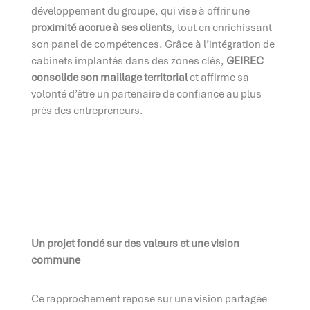
développement du groupe, qui vise à offrir une
proximité accrue à ses clients
, tout en enrichissant
son panel de compétences. Grâce à l’intégration de
cabinets implantés dans des zones clés,
GEIREC
consolide son maillage territorial
et affirme sa
volonté d’être un partenaire de confiance au plus
près des entrepreneurs.
Un projet fondé sur des valeurs et une vision
commune
Ce rapprochement repose sur une vision partagée