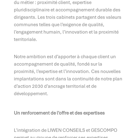
du métier : proximité client, expertise
pluridisciplinaire et accompagnement durable des
dirigeants. Les trois cabinets partagent des valeurs
communes telles que l’exigence de qualité,
l’engagement humain, l’innovation et la proximité
territoriale.
Notre ambition est d’apporter à chaque client un
accompagnement de qualité, fondé sur la
proximité, l’expertise et l’innovation. Ces nouvelles
implantations sont dans la continuité de notre plan
d’action 2030 d’ancrage territorial et de
développement.
Un renforcement de l’offre et des expertises
L’intégration de LIWEN CONSEILS et GESCOMPO
permet au groupe de renforcer ses expertises,