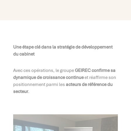
Une étape clé dans la stratégie de développement
du cabinet
Avec ces opérations, le groupe
GEIREC confirme sa
dynamique de croissance continue
et réaffirme son
positionnement parmi les
acteurs de référence du
secteur
.