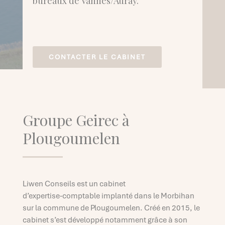
bureaux de Vannes/Auray.
CONTACTER LE CABINET
Groupe Geirec à
Plougoumelen
Liwen Conseils est un cabinet
d’expertise‑comptable implanté dans le Morbihan
sur la commune de Plougoumelen. Créé en 2015, le
cabinet s’est développé notamment grâce à son