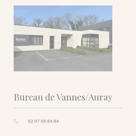
Bureau de Vannes/Auray
02 97 58 84 84
