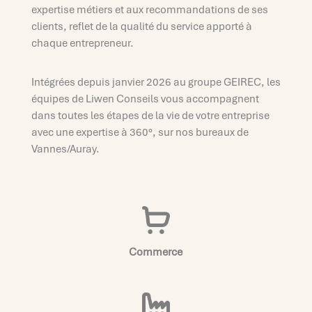
expertise métiers et aux recommandations de ses
clients, reflet de la qualité du service apporté à
chaque entrepreneur.
Intégrées depuis janvier 2026 au groupe GEIREC, les
équipes de Liwen Conseils vous accompagnent
dans toutes les étapes de la vie de votre entreprise
avec une expertise à 360°, sur nos bureaux de
Vannes/Auray.
Commerce