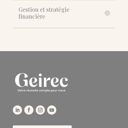
Gestion et stratégie
financière