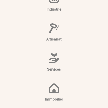
Industrie
Artisanat
Services
Immobilier