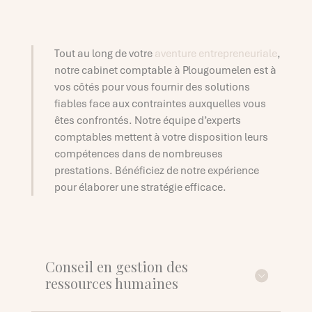
Tout au long de votre
aventure entrepreneuriale
,
notre cabinet comptable à Plougoumelen est à
vos côtés pour vous fournir des solutions
fiables face aux contraintes auxquelles vous
êtes confrontés. Notre équipe d’experts
comptables mettent à votre disposition leurs
compétences dans de nombreuses
prestations
. Bénéficiez de notre expérience
pour élaborer une stratégie efficace.
Conseil en gestion des
ressources humaines