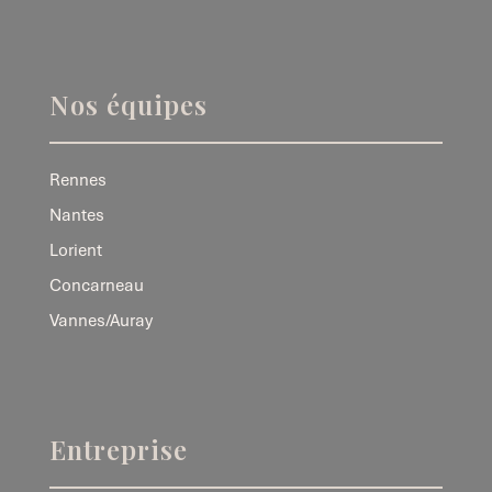
Nos équipes
Rennes
Nantes
Lorient
Concarneau
Vannes/Auray
Entreprise