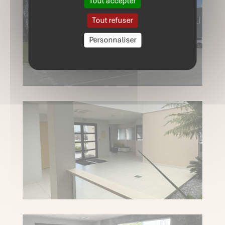
Tout accepter
Tout refuser
Personnaliser