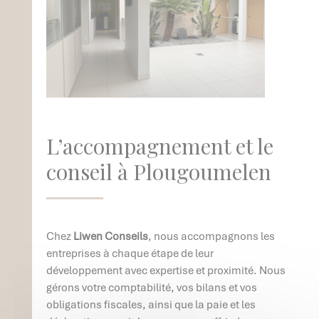
L’accompagnement et le
conseil à Plougoumelen
Chez
Liwen Conseils
, nous accompagnons les
entreprises à chaque étape de leur
développement avec expertise et proximité. Nous
gérons votre comptabilité, vos bilans et vos
obligations fiscales, ainsi que la paie et les