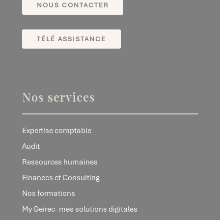
NOUS CONTACTER
TÉLÉ ASSISTANCE
Nos services
Expertise comptable
Audit
Ressources humaines
Finances et Consulting
Nos formations
My Geirec- mes solutions digitales