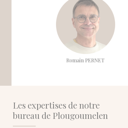
Romain PERNET
Les expertises de notre
bureau de Plougoumelen