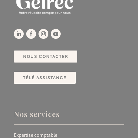
NOUS CONTACTER
TÉLÉ ASSISTANCE
Nos services
Expertise comptable