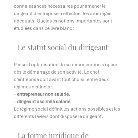
connaissances nécessaires pour amener le
dirigeant d’entreprise à effectuer les arbitrages
adéquats. Quelques notions importantes sont
étudiées dans ce livre blanc :
Le statut social du dirigeant
Penser l’optimisation de sa rémunération s’opère
dès le démarrage de son activité. Le chef
d’entreprise doit avant tout choisir entre deux
régimes distincts ;
–
entrepreneur non salarié
,
–
dirigeant assimilé salarié
.
Le régime social définit les actions possibles et les
différents leviers dont dispose le dirigeant.
La forme juridique de