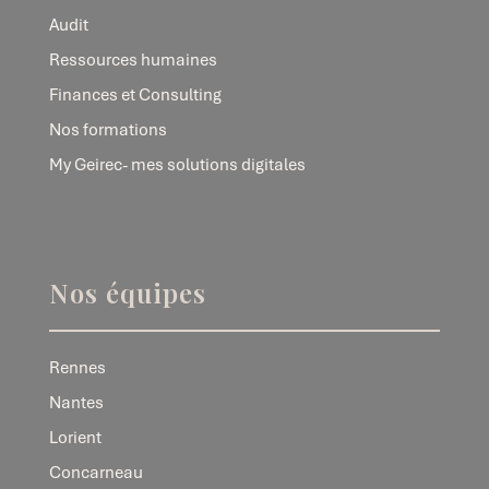
Audit
Ressources humaines
Finances et Consulting
Nos formations
My Geirec- mes solutions digitales
Nos équipes
Rennes
Nantes
Lorient
Concarneau