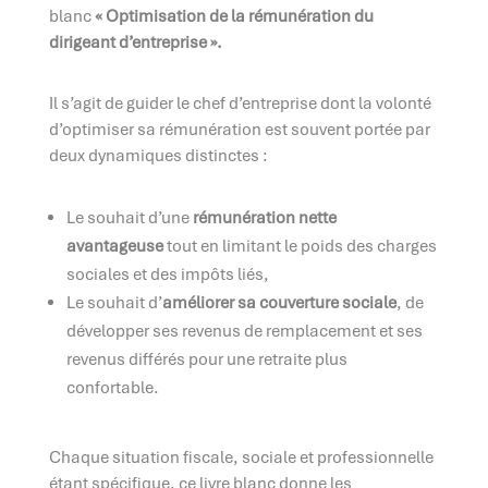
blanc
« Optimisation de la rémunération du
dirigeant d’entreprise ».
Il s’agit de guider le chef d’entreprise dont la volonté
d’optimiser sa rémunération est souvent portée par
deux dynamiques distinctes :
Le souhait d’une
rémunération nette
avantageuse
tout en limitant le poids des charges
sociales et des impôts liés,
Le souhait d’
améliorer sa couverture sociale
, de
développer ses revenus de remplacement et ses
revenus différés pour une retraite plus
confortable.
Chaque situation fiscale, sociale et professionnelle
étant spécifique, ce livre blanc donne les