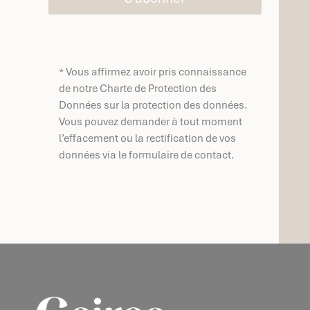
* Vous affirmez avoir pris connaissance
de notre Charte de Protection des
Données sur la protection des données.
Vous pouvez demander à tout moment
l’effacement ou la rectification de vos
données via le formulaire de contact.