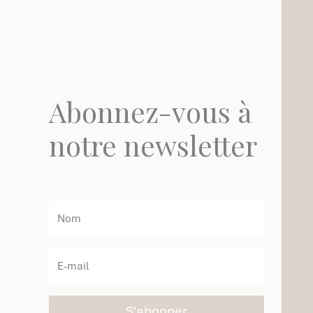
Abonnez-vous à
notre newsletter
S'abonner