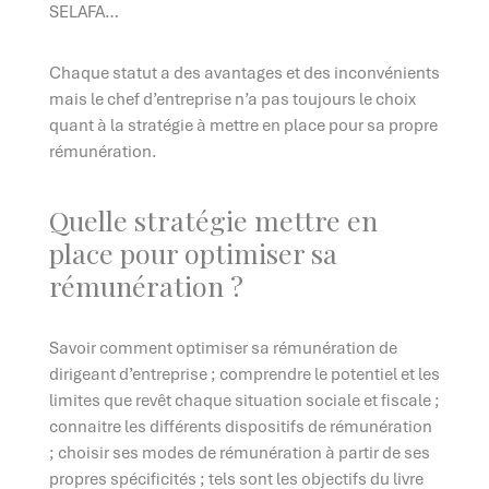
SELAFA…
Chaque statut a des avantages et des inconvénients
mais le chef d’entreprise n’a pas toujours le choix
quant à la stratégie à mettre en place pour sa propre
rémunération.
Quelle stratégie mettre en
place pour optimiser sa
rémunération ?
Savoir comment optimiser sa rémunération de
dirigeant d’entreprise ; comprendre le potentiel et les
limites que revêt chaque situation sociale et fiscale ;
connaitre les différents dispositifs de rémunération
; choisir ses modes de rémunération à partir de ses
propres spécificités ; tels sont les objectifs du livre