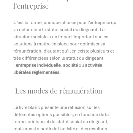
l’entreprise
C’est la forme juridique choisie pour l’entreprise qui
va déterminer le statut social du dirigeant. La
structure sociale a un impact important sur les
solutions à mettre en place pour optimiser sa
rémunération, d’autant qu’il en existe plusieurs et
très différenciées selon le statut du dirigeant
;
entreprise individuelle
,
société
ou
activités
libérales réglementées
.
Les modes de rémunération
Le livre blanc présente une réflexion sur les
différentes options possibles, en fonction de la
forme juridique et du statut social du dirigeant,
mais aussi à partir de l’activité et des résultats