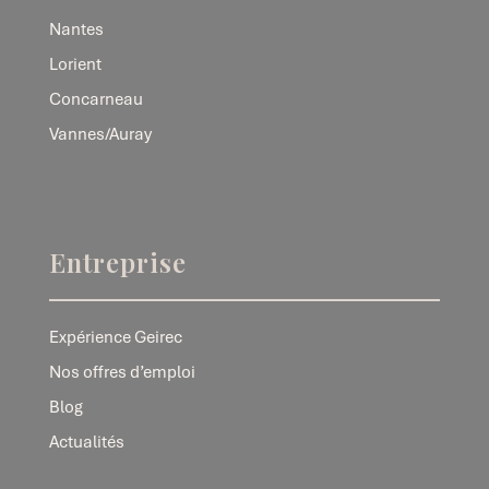
Nantes
Lorient
Concarneau
Vannes/Auray
Entreprise
Expérience Geirec
Nos offres d’emploi
Blog
Actualités