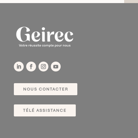
NOUS CONTACTER
TÉLÉ ASSISTANCE