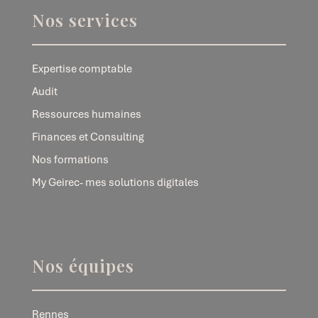
Nos services
Expertise comptable
Audit
Ressources humaines
Finances et Consulting
Nos formations
My Geirec- mes solutions digitales
Nos équipes
Rennes