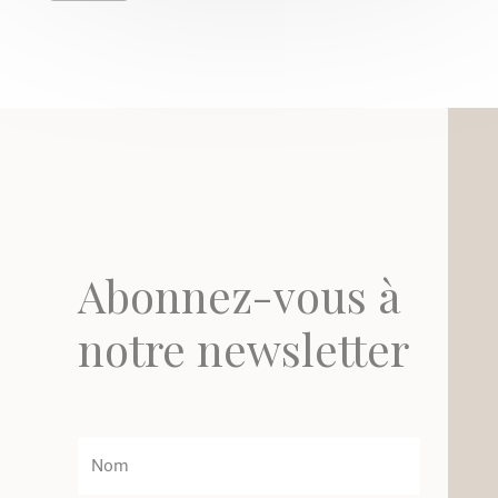
Abonnez-vous à
notre newsletter