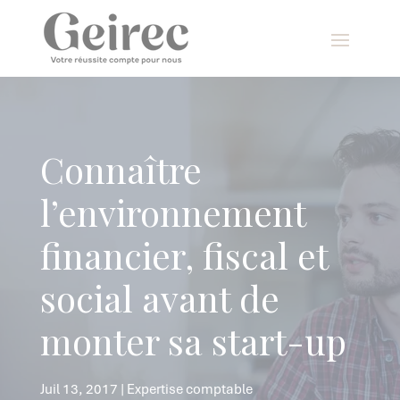
Panneau de gestion des cookies
Connaître
l’environnement
financier, fiscal et
social avant de
monter sa start-up
Juil 13, 2017
|
Expertise comptable