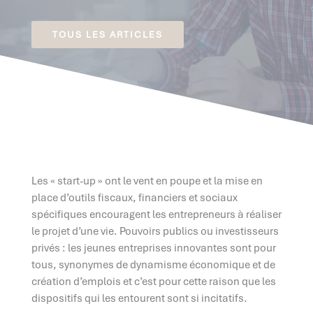
TOUS LES ARTICLES
Les « start-up » ont le vent en poupe et la mise en
place d’outils fiscaux, financiers et sociaux
spécifiques encouragent les entrepreneurs à réaliser
le projet d’une vie. Pouvoirs publics ou investisseurs
privés : les jeunes entreprises innovantes sont pour
tous, synonymes de dynamisme économique et de
création d’emplois et c’est pour cette raison que les
dispositifs qui les entourent sont si incitatifs.