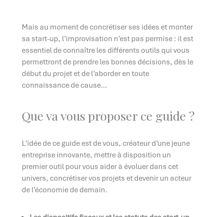
Mais au moment de concrétiser ses idées et monter
sa start-up, l’improvisation n’est pas permise : il est
essentiel de connaître les différents outils qui vous
permettront de prendre les bonnes décisions, dès le
début du projet et de l’aborder en toute
connaissance de cause…
Que va vous proposer ce guide ?
L’idée de ce guide est de vous, créateur d’une jeune
entreprise innovante, mettre à disposition un
premier outil pour vous aider à évoluer dans cet
univers, concrétiser vos projets et devenir un acteur
de l’économie de demain.