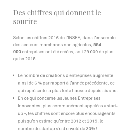
Des chiffres qui donnent le
sourire
Selon les chiffres 2016 de l’INSEE, dans l’ensemble
des secteurs marchands non agricoles,
554
000
entreprises ont été créées, soit 29 000 de plus
qu’en 2015.
Le nombre de créations d’entreprises augmente
ainsi de 6 % par rapport à l’année précédente, ce
qui représente la plus forte hausse depuis six ans.
En ce qui concerne les Jeunes Entreprises
Innovantes, plus communément appelées « start-
up », les chiffres sont encore plus encourageants
puisqu’on estime qu’entre 2012 et 2015, le
nombre de startup s’est envolé de 30% !