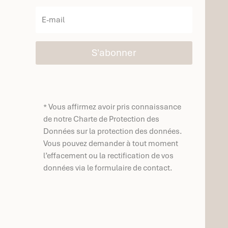
S'abonner
* Vous affirmez avoir pris connaissance
de notre Charte de Protection des
Données sur la protection des données.
Vous pouvez demander à tout moment
l’effacement ou la rectification de vos
données via le formulaire de contact.