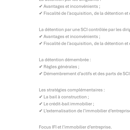
✔ Avantages et inconvénients ;
✔ Fiscalité de l’acquisition, de la détention et
La détention par une SCI contrôlée par les diri
✔ Avantages et inconvénients ;
✔ Fiscalité de l’acquisition, de la détention et
La détention démembrée :
✔ Règles générales ;
✔ Démembrement d’actifs et des parts de SCI
Les stratégies complémentaires :
✔ La bail à construction ;
✔ Le crédit-bail immobilier ;
✔ L’externalisation de l’immobilier d’entrepris
Focus IFI et l’immobilier d’entreprise.