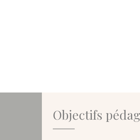
Objectifs péda