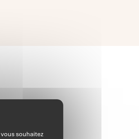
e vous souhaitez