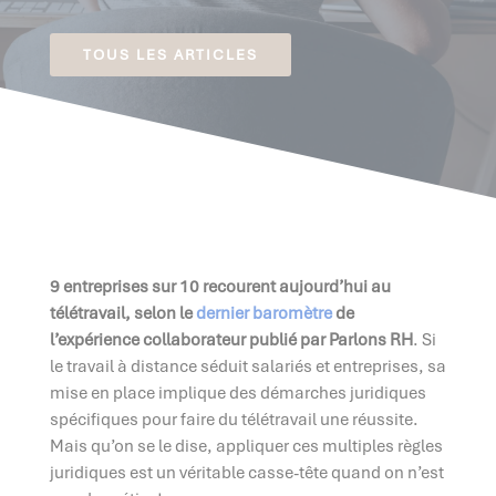
TOUS LES ARTICLES
9 entreprises sur 10 recourent aujourd’hui au
télétravail, selon le
dernier baromètre
de
l’expérience collaborateur publié par Parlons RH
. Si
le travail à distance séduit salariés et entreprises, sa
mise en place implique des démarches juridiques
spécifiques pour faire du télétravail une réussite.
Mais qu’on se le dise, appliquer ces multiples règles
juridiques est un véritable casse-tête quand on n’est