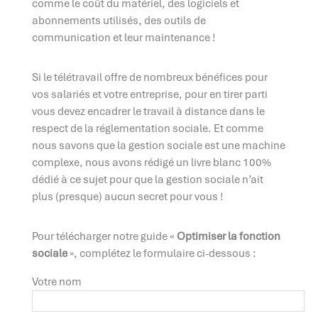
comme le coût du matériel, des logiciels et
abonnements utilisés, des outils de
communication et leur maintenance !
Si le télétravail offre de nombreux bénéfices pour
vos salariés et votre entreprise, pour en tirer parti
vous devez encadrer le travail à distance dans le
respect de la réglementation sociale. Et comme
nous savons que la gestion sociale est une machine
complexe, nous avons rédigé un livre blanc 100%
dédié à ce sujet pour que la gestion sociale n’ait
plus (presque) aucun secret pour vous !
Pour télécharger notre guide «
Optimiser la fonction
sociale
», complétez le formulaire ci-dessous :
Votre nom