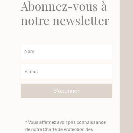
Abonnez-vous à
notre newsletter
S'abonner
* Vous affirmez avoir pris connaissance
de notre Charte de Protection des