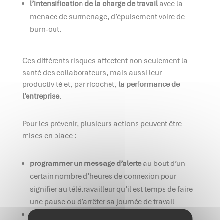
l’intensification de la charge de travail
avec la
menace de surmenage, d’épuisement voire de
burn-out.
Ces différents risques affectent non seulement la
santé des collaborateurs, mais aussi leur
productivité et, par ricochet,
la performance de
l’entreprise
.
Pour les prévenir, plusieurs actions peuvent être
mises en place :
programmer un message d’alerte
au bout d’un
certain nombre d’heures de connexion pour
signifier au télétravailleur qu’il est temps de faire
une pause ou d’arrêter sa journée de travail
bloquer l’accès au serveur et à la messagerie