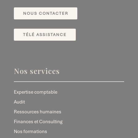
NOUS CONTACTER
TÉLÉ ASSISTANCE
Nos services
Expertise comptable
Audit
Ressources humaines
Finances et Consulting
Nos formations