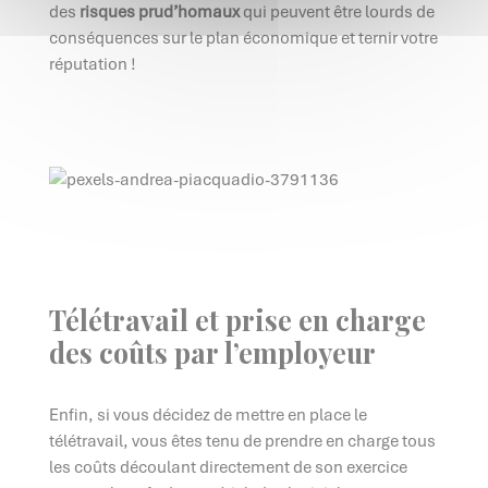
des
risques
prud’homaux
qui peuvent être lourds de
conséquences sur le plan économique et ternir votre
réputation !
Télétravail et prise en charge
des coûts par l’employeur
Enfin, si vous décidez de mettre en place le
télétravail, vous êtes tenu de prendre en charge tous
les coûts découlant directement de son exercice