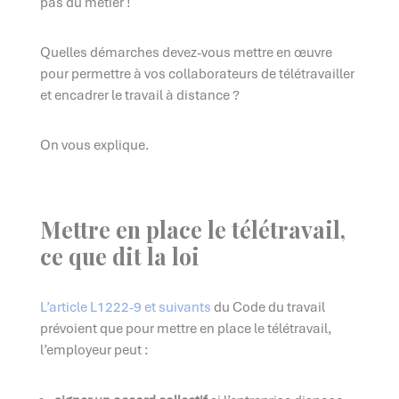
pas du métier !
Quelles démarches devez-vous mettre en œuvre
pour permettre à vos collaborateurs de télétravailler
et encadrer le travail à distance ?
On vous explique.
Mettre en place le télétravail,
ce que dit la loi
L’article L1222-9 et suivants
du Code du travail
prévoient que pour mettre en place le télétravail,
l’employeur peut :