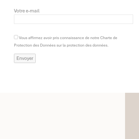
Votre e-mail
Vous affirmez avoir pris connaissance de notre Charte de
Protection des Données sur la protection des données.