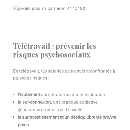
Télétravail : prévenir les
risques psychosociaux
En télétravail, les salariés peuvent être confrontés à
plusieurs risques :
l’isolement
qui entraîne un mal-être durable
la sur-connexion,
une pratique addictive
génératrice de stress et d’anxiété
le surinvestissement et un déséquilibre vie pro/vie
perso