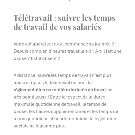
Télétravail : suivre les temps
de travail de vos salariés
Votre collaborateur a-t-il commencé sa journée ?
Depuis combien d’heures travaille-t-il ? A-t-il fait une
pause ? Est-il absent ?
À distance, suivre les temps de travail n’est plus
aussi simple. Or, télétravail ou non, la
réglementation en matière de durée de travail
est
très pointilleuse ! Entre le respect de la durée
maximale quotidienne de travail, le temps de
pause, les heures supplémentaires et les temps de
repos quotidiens et hebdomadaires, la législation
sociale ne plaisante pas.