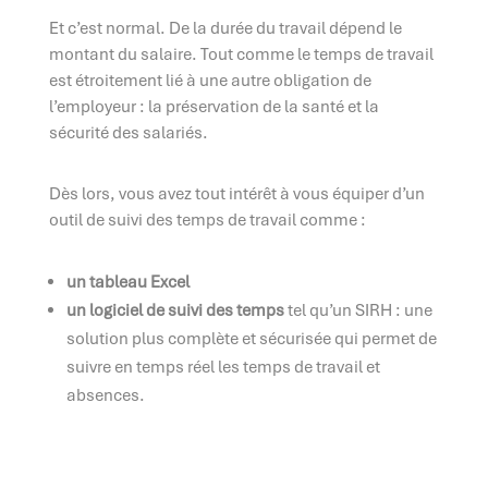
Et c’est normal. De la durée du travail dépend le
montant du salaire. Tout comme le temps de travail
est étroitement lié à une autre obligation de
l’employeur : la préservation de la santé et la
sécurité des salariés.
Dès lors, vous avez tout intérêt à vous équiper d’un
outil de suivi des temps de travail comme :
un tableau Excel
un logiciel de suivi des temps
tel qu’un SIRH : une
solution plus complète et sécurisée qui permet de
suivre en temps réel les temps de travail et
absences.