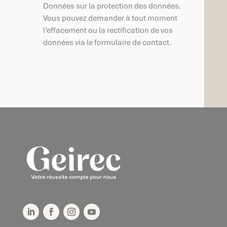
Données sur la protection des données.
Vous pouvez demander à tout moment
l’effacement ou la rectification de vos
données via le formulaire de contact.