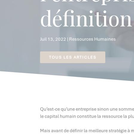
définition
Juil 13, 2022
|
Ressources Humaines
TOUS LES ARTICLES
Qu’est-ce qu’une entreprise sinon une somme d’
le capital humain constitue la ressource la pl
Mais avant de définir la meilleure stratégie à