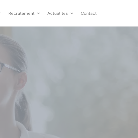
Recrutement
Actualités
Contact