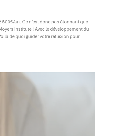
2 500€/an. Ce n’est donc pas étonnant que
ployers Institute ! Avec le développement du
oilà de quoi guider votre réflexion pour