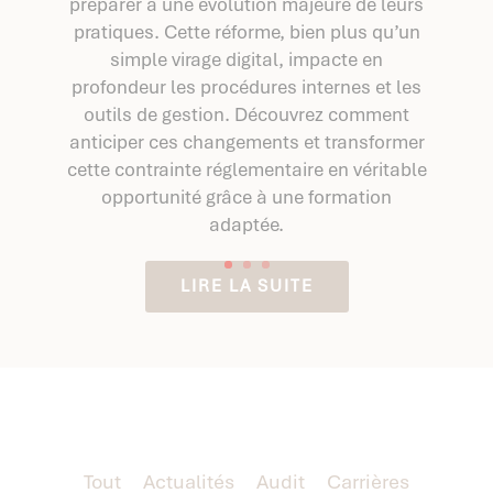
préparer à une évolution majeure de leurs
pratiques. Cette réforme, bien plus qu’un
simple virage digital, impacte en
profondeur les procédures internes et les
outils de gestion. Découvrez comment
anticiper ces changements et transformer
cette contrainte réglementaire en véritable
opportunité grâce à une formation
adaptée.
LIRE LA SUITE
Tout
Actualités
Audit
Carrières