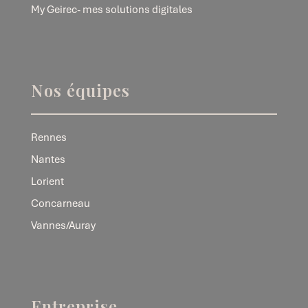
My Geirec- mes solutions digitales
Nos équipes
Rennes
Nantes
Lorient
Concarneau
Vannes/Auray
Entreprise