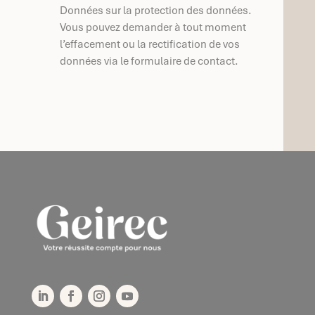
Données sur la protection des données.
Vous pouvez demander à tout moment
l’effacement ou la rectification de vos
données via le formulaire de contact.