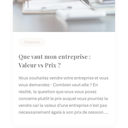
Finances
Que vaut mon entreprise :
Valeur vs Prix ?
Vous souhaitez vendre votre entreprise et vous
vous demandez : Combien vaut-elle ? En
réalité, la question que vous vous posez
concerne plutôt le prix auquel vous pourriez la
vendre car la valeur d’une entreprise n’est pas
nécessairement égale à son prix de cession.
En effet, la valeur est le résultat d’une
évaluation réalisée par […]