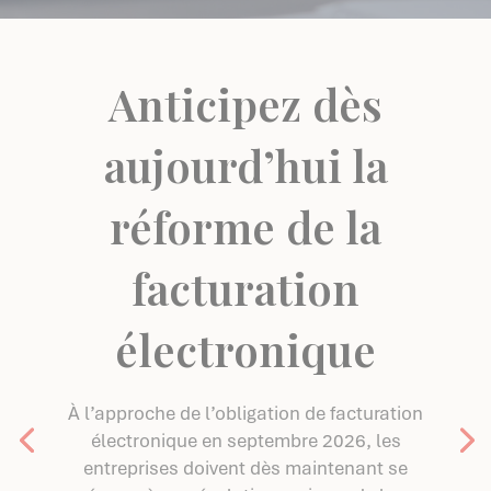
Anticipez dès
aujourd’hui la
réforme de la
facturation
électronique
À l’approche de l’obligation de facturation
électronique en septembre 2026, les
entreprises doivent dès maintenant se