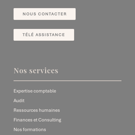
NOUS CONTACTER
TÉLÉ ASSISTANCE
Nos services
Expertise comptable
Audit
Ressources humaines
Finances et Consulting
Nos formations