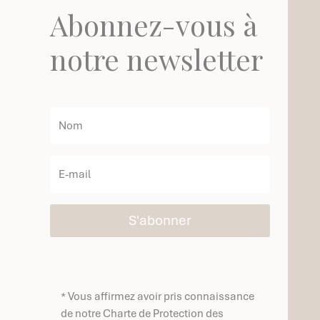
Abonnez-vous à
notre newsletter
S'abonner
* Vous affirmez avoir pris connaissance
de notre Charte de Protection des