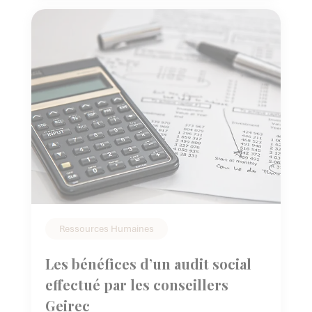
tenant compte de leurs revenus respectifs.
Ressources Humaines
Les bénéfices d’un audit social
effectué par les conseillers
Geirec