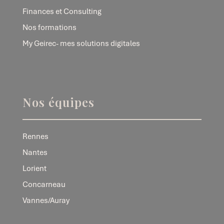
Finances et Consulting
Nos formations
My Geirec- mes solutions digitales
Nos équipes
Rennes
Nantes
Lorient
Concarneau
Vannes/Auray