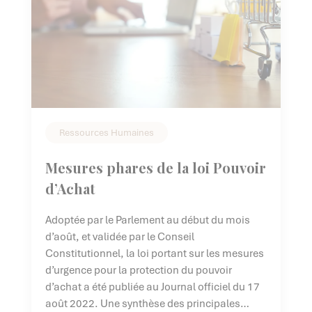
Ressources Humaines
Mesures phares de la loi Pouvoir
d’Achat
Adoptée par le Parlement au début du mois
d’août, et validée par le Conseil
Constitutionnel, la loi portant sur les mesures
d’urgence pour la protection du pouvoir
d’achat a été publiée au Journal officiel du 17
août 2022. Une synthèse des principales