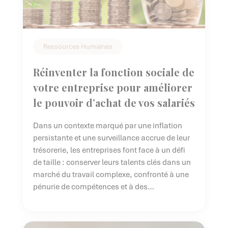
Ressources Humaines
Réinventer la fonction sociale de
votre entreprise pour améliorer
le pouvoir d’achat de vos salariés
Dans un contexte marqué par une inflation
persistante et une surveillance accrue de leur
trésorerie, les entreprises font face à un défi
de taille : conserver leurs talents clés dans un
marché du travail complexe, confronté à une
pénurie de compétences et à des
phénomènes sociaux tels que la grande
démission ou la démission silencieuse. […]