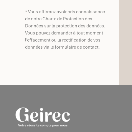
* Vous affirmez avoir pris connaissance
de notre Charte de Protection des
Données sur la protection des données.
Vous pouvez demander à tout moment
l’effacement ou la rectification de vos
données via le formulaire de contact.