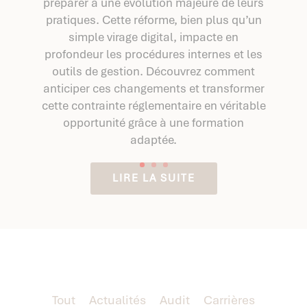
préparer à une évolution majeure de leurs
pratiques. Cette réforme, bien plus qu’un
simple virage digital, impacte en
profondeur les procédures internes et les
outils de gestion. Découvrez comment
anticiper ces changements et transformer
cette contrainte réglementaire en véritable
opportunité grâce à une formation
adaptée.
LIRE LA SUITE
Tout
Actualités
Audit
Carrières