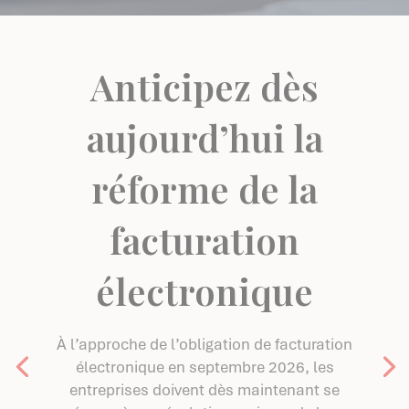
Anticipez dès
aujourd’hui la
réforme de la
facturation
électronique
À l’approche de l’obligation de facturation
électronique en septembre 2026, les
entreprises doivent dès maintenant se