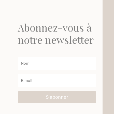
Abonnez-vous à
notre newsletter
S'abonner