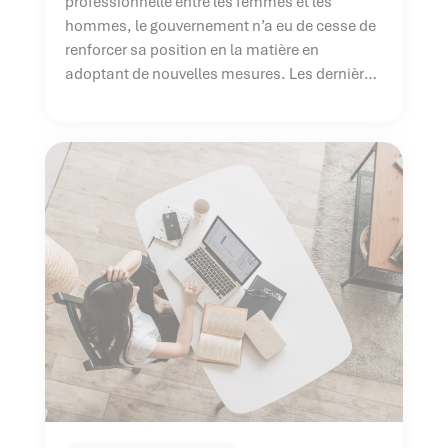
professionnelle entre les femmes et les
hommes, le gouvernement n’a eu de cesse de
renforcer sa position en la matière en
adoptant de nouvelles mesures. Les dernières
en date ? La loi Avenir professionnel du 5
septembre 2018 qui […]