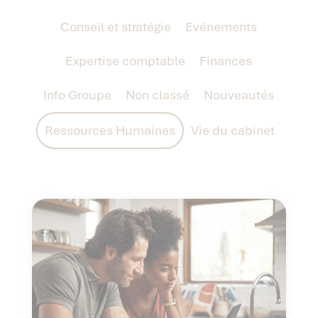
Conseil et stratégie
Evénements
Expertise comptable
Finances
Info Groupe
Non classé
Nouveautés
Ressources Humaines
Vie du cabinet