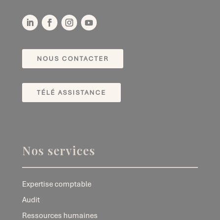
NOUS CONTACTER
TÉLÉ ASSISTANCE
Nos services
Expertise comptable
Audit
Ressources humaines