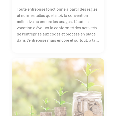
Toute entreprise fonctionne à partir des règles
et normes telles que la loi, la convention
collective ou encore les usages. L’audit a
vocation à évaluer la conformité des activités
de l’entreprise aux codes et process en place
dans l’entreprise mais encore et surtout, à la
réglementation applicable dans une matière
donnée. Faire réaliser un audit […]