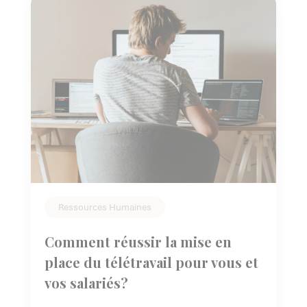
Ressources Humaines
Comment réussir la mise en
place du télétravail pour vous et
vos salariés?