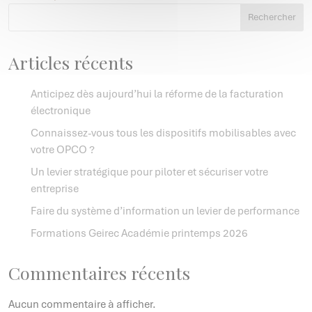
Rechercher
Articles récents
Anticipez dès aujourd’hui la réforme de la facturation
électronique
Connaissez-vous tous les dispositifs mobilisables avec
votre OPCO ?
Un levier stratégique pour piloter et sécuriser votre
entreprise
Faire du système d’information un levier de performance
Formations Geirec Académie printemps 2026
Commentaires récents
Aucun commentaire à afficher.