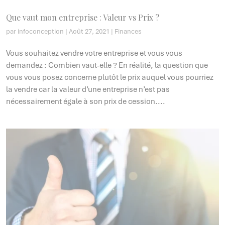
Que vaut mon entreprise : Valeur vs Prix ?
par
infoconception
|
Août 27, 2021
|
Finances
Vous souhaitez vendre votre entreprise et vous vous
demandez : Combien vaut-elle ? En réalité, la question que
vous vous posez concerne plutôt le prix auquel vous pourriez
la vendre car la valeur d’une entreprise n’est pas
nécessairement égale à son prix de cession....