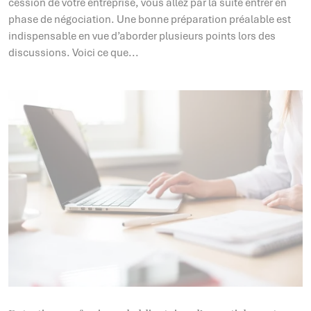
cession de votre entreprise, vous allez par la suite entrer en
phase de négociation. Une bonne préparation préalable est
indispensable en vue d’aborder plusieurs points lors des
discussions. Voici ce que...