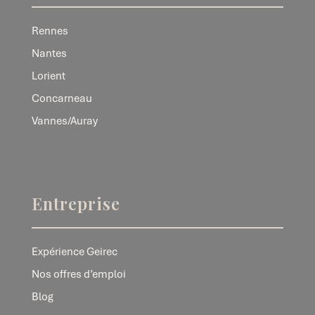
Rennes
Nantes
Lorient
Concarneau
Vannes/Auray
Entreprise
Expérience Geirec
Nos offres d’emploi
Blog