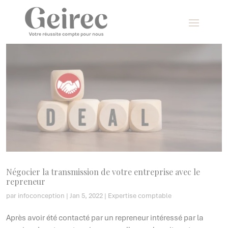
Panneau de gestion des cookies
Négocier la transmission de votre entreprise avec le
repreneur
par
infoconception
|
Jan 5, 2022
|
Expertise comptable
Après avoir été contacté par un repreneur intéressé par la