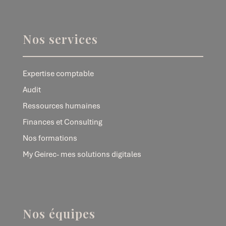
Nos services
Expertise comptable
Audit
Ressources humaines
Finances et Consulting
Nos formations
My Geirec- mes solutions digitales
Nos équipes