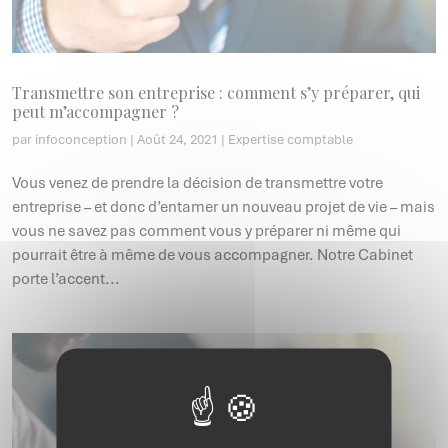
Transmettre son entreprise : comment s’y préparer, qui
peut m’accompagner ?
par
infoconception
|
Août 24, 2021
|
Expertise comptable
Vous venez de prendre la décision de transmettre votre
entreprise – et donc d’entamer un nouveau projet de vie – mais
vous ne savez pas comment vous y préparer ni même qui
pourrait être à même de vous accompagner. Notre Cabinet
porte l’accent...