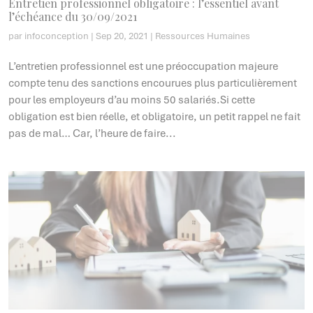
Entretien professionnel obligatoire : l’essentiel avant
l’échéance du 30/09/2021
par
infoconception
|
Sep 20, 2021
|
Ressources Humaines
L’entretien professionnel est une préoccupation majeure
compte tenu des sanctions encourues plus particulièrement
pour les employeurs d’au moins 50 salariés.Si cette
obligation est bien réelle, et obligatoire, un petit rappel ne fait
pas de mal… Car, l’heure de faire...