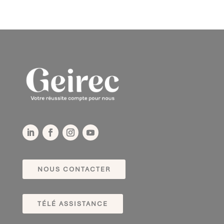
NOUS CONTACTER
TÉLÉ ASSISTANCE